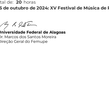
tal de:
20
horas
26 de outubro de 2024: XV Festival de Música de
Universidade Federal de Alagoas
Dr. Marcos dos Santos Moreira
Direção Geral do Femupe