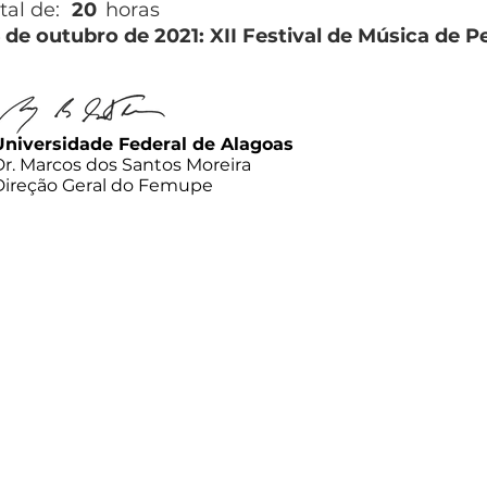
tal de:
20
horas
6 de outubro de 2021: XII Festival de Música de 
Universidade Federal de Alagoas
Dr. Marcos dos Santos Moreira
Direção Geral do Femupe