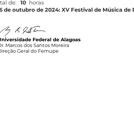
tal de:
10
horas
26 de outubro de 2024: XV Festival de Música de
Universidade Federal de Alagoas
Dr. Marcos dos Santos Moreira
Direção Geral do Femupe