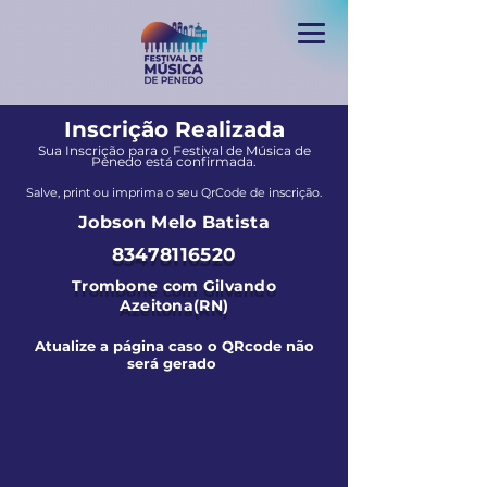
Inscrição Realizada
Sua Inscrição para o Festival de Música de
Penedo está confirmada.
Salve, print ou imprima o seu QrCode de inscrição.
Jobson Melo Batista
83478116520
Trombone com Gilvando
Azeitona(RN)
Atualize a página caso o QRcode não
será gerado