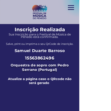
Inscrição Realizada
Sua Inscrição para o Festival de Música de
Penedo está confirmada.
Salve, print ou imprima o seu QrCode de inscrição.
Samuel Duarte Barroso
15563862496
Orquestra de sopro com Pedro
Serrano (Portugal)
Atualize a página caso o QRcode não
será gerado