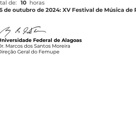
tal de:
10
horas
26 de outubro de 2024: XV Festival de Música de
Universidade Federal de Alagoas
Dr. Marcos dos Santos Moreira
Direção Geral do Femupe