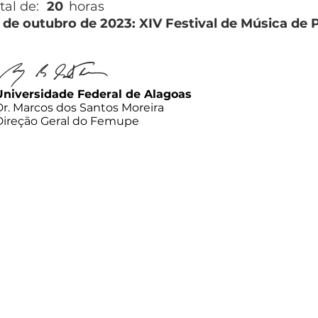
tal de:
20
horas
1 de outubro de 2023: XIV Festival de Música de
Universidade Federal de Alagoas
Dr. Marcos dos Santos Moreira
Direção Geral do Femupe