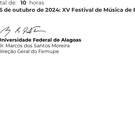
tal de:
10
horas
26 de outubro de 2024: XV Festival de Música de
Universidade Federal de Alagoas
Dr. Marcos dos Santos Moreira
Direção Geral do Femupe