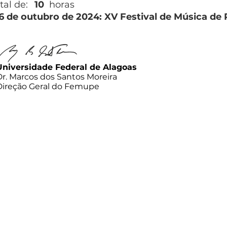
tal de:
10
horas
26 de outubro de 2024: XV Festival de Música de
Universidade Federal de Alagoas
Dr. Marcos dos Santos Moreira
Direção Geral do Femupe