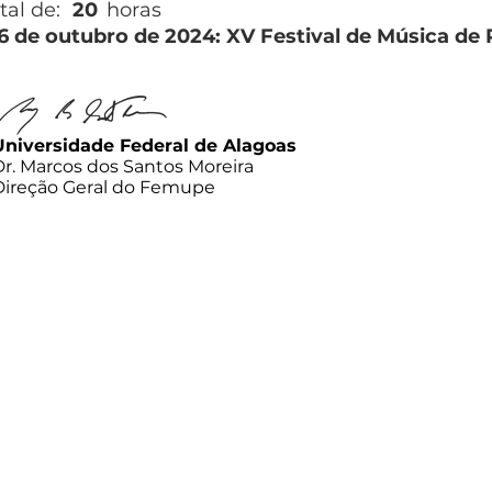
tal de:
20
horas
26 de outubro de 2024: XV Festival de Música de
Universidade Federal de Alagoas
Dr. Marcos dos Santos Moreira
Direção Geral do Femupe