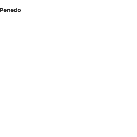
e Penedo