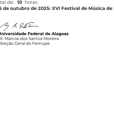
tal de:
10
horas
5 de outubro de 2025: XVI Festival de Música d
Universidade Federal de Alagoas
Dr. Marcos dos Santos Moreira
Direção Geral do Femupe