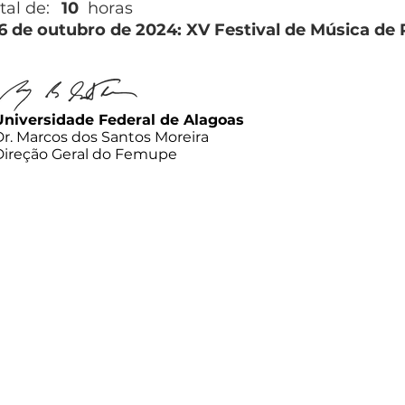
tal de:
10
horas
26 de outubro de 2024: XV Festival de Música de
Universidade Federal de Alagoas
Dr. Marcos dos Santos Moreira
Direção Geral do Femupe