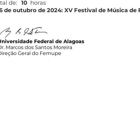
tal de:
10
horas
26 de outubro de 2024: XV Festival de Música de
Universidade Federal de Alagoas
Dr. Marcos dos Santos Moreira
Direção Geral do Femupe