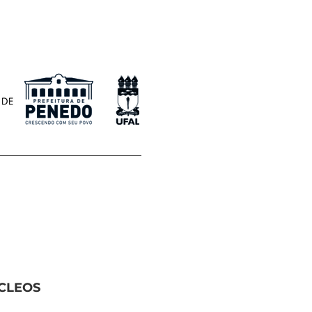
ÚCLEOS