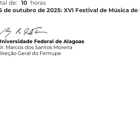
tal de:
10
horas
5 de outubro de 2025: XVI Festival de Música d
Universidade Federal de Alagoas
Dr. Marcos dos Santos Moreira
Direção Geral do Femupe