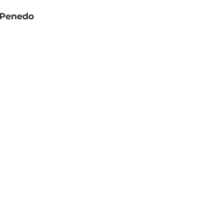
e Penedo