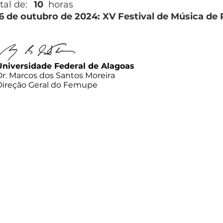
tal de:
10
horas
26 de outubro de 2024: XV Festival de Música de
Universidade Federal de Alagoas
Dr. Marcos dos Santos Moreira
Direção Geral do Femupe