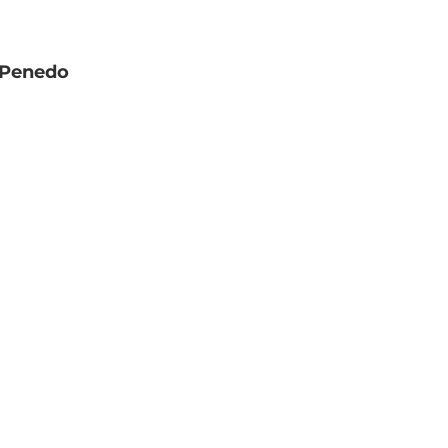
e Penedo