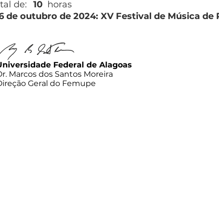
tal de:
10
horas
26 de outubro de 2024: XV Festival de Música de
Universidade Federal de Alagoas
Dr. Marcos dos Santos Moreira
Direção Geral do Femupe