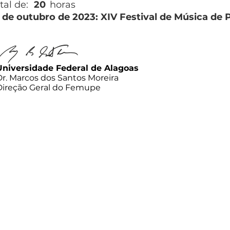
tal de:
20
horas
1 de outubro de 2023: XIV Festival de Música de
Universidade Federal de Alagoas
Dr. Marcos dos Santos Moreira
Direção Geral do Femupe