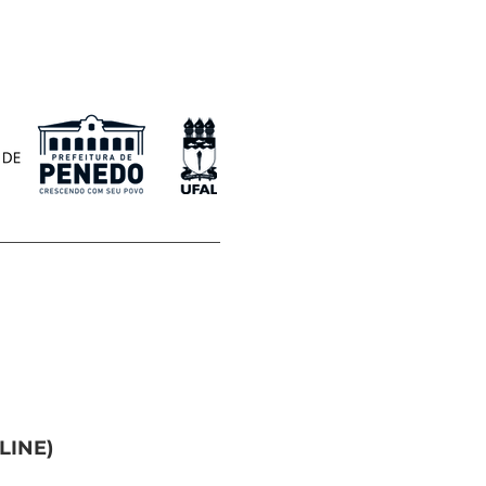
LINE)