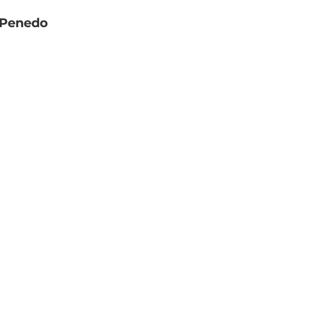
e Penedo