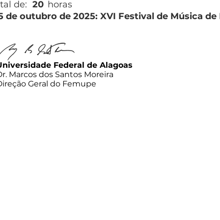
tal de:
20
horas
5 de outubro de 2025: XVI Festival de Música d
Universidade Federal de Alagoas
Dr. Marcos dos Santos Moreira
Direção Geral do Femupe