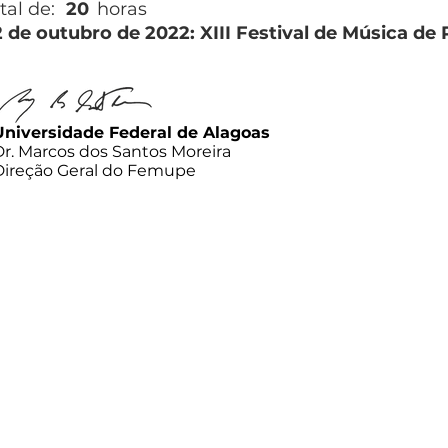
tal de:
20
horas
2 de outubro de 2022: XIII Festival de Música de
Universidade Federal de Alagoas
Dr. Marcos dos Santos Moreira
Direção Geral do Femupe