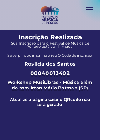
Inscrição Realizada
Sua Inscrição para o Festival de Música de
Penedo está confirmada.
Salve, print ou imprima o seu QrCode de inscrição.
Rosilda dos Santos
08040013402
Workshop MusiLibras - Música além
do som Irton Mário Batman (SP)
Atualize a página caso o QRcode não
será gerado