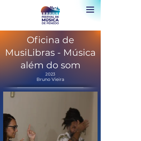
Oficina de
MusiLibras - Música
além do som
2023
Bruno Vieira