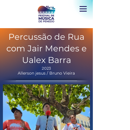
Percussão de Rua
com Jair Mendes e
Ualex Barra
2023
Allerson jesus / Bruno Vieira