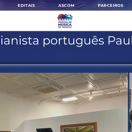
EDITAIS
ASCOM
PARCEIROS
pianista português Paul