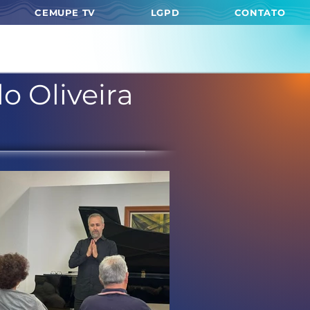
CEMUPE TV
LGPD
CONTATO
o Oliveira