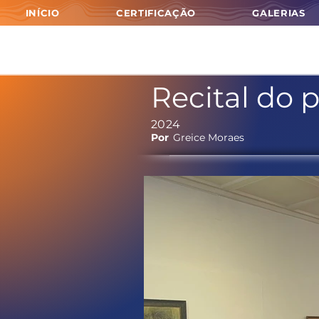
INÍCIO
CERTIFICAÇÃO
GALERIAS
Recital do 
2024
Por
Greice Moraes