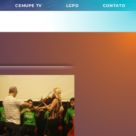
CEMUPE TV
LGPD
CONTATO