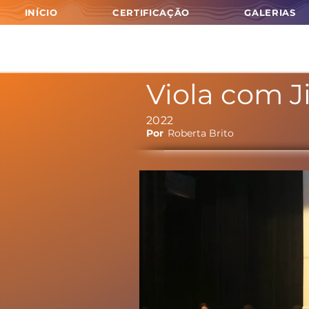
INÍCIO
CERTIFICAÇÃO
GALERIAS
Viola com J
2022
Por
Roberta Brito