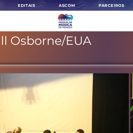
EDITAIS
ASCOM
PARCEIROS
ill Osborne/EUA