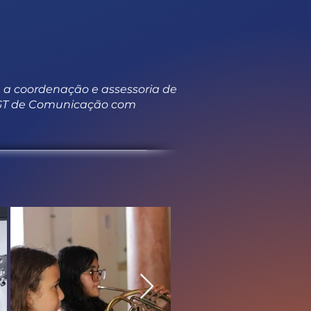
 a coordenação e assessoria de
 GT de Comunicação com