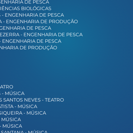
GENHARIA DE PESCA
CIÊNCIAS BIOLÓGICAS
S - ENGENHARIA DE PESCA
RA - ENGENHARIA DE PRODUÇÃO
NGENHARIA DE PESCA
EZERRA - ENGENHARIA DE PESCA
 - ENGENHARIA DE PESCA
GENHARIA DE PRODUÇÃO
EATRO
 - MÚSICA
 SANTOS NEVES - TEATRO
TISTA - MÚSICA
IQUEIRA - MÚSICA
- MÚSICA
- MÚSICA
 SANTANA - MÚSICA