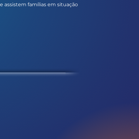
ue assistem famílias em situação