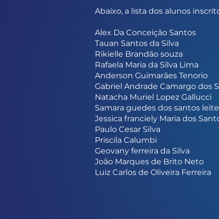
Abaixo, a lista dos alunos inscri
Alex Da Conceição Santos
Tauan Santos da Silva
Rikielle Brandão souza
Rafaela Maria da Silva Lima
Anderson Guimarães Tenorio
Gabriel Andrade Camargo dos 
Natacha Muriel Lopez Gallucci
Samara guedes dos santos leite
Jessica franciely Maria dos Sant
Paulo Cesar Silva
Priscila Calumbi
Geovany ferreira da Silva
João Marques de Brito Neto
Luiz Carlos de Oliveira Ferreira