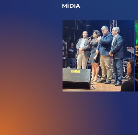
MÍDIA