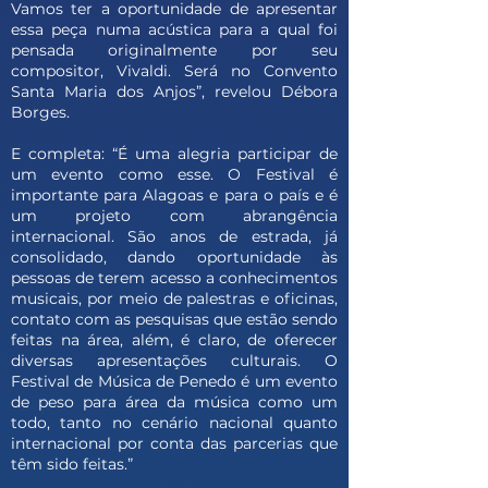
Vamos ter a oportunidade de apresentar
essa peça numa acústica para a qual foi
pensada originalmente por seu
compositor, Vivaldi. Será no Convento
Santa Maria dos Anjos”, revelou Débora
Borges.
E completa: “É uma alegria participar de
um evento como esse. O Festival é
importante para Alagoas e para o país e é
um projeto com abrangência
internacional. São anos de estrada, já
consolidado, dando oportunidade às
pessoas de terem acesso a conhecimentos
musicais, por meio de palestras e oficinas,
contato com as pesquisas que estão sendo
feitas na área, além, é claro, de oferecer
diversas apresentações culturais. O
Festival de Música de Penedo é um evento
de peso para área da música como um
todo, tanto no cenário nacional quanto
internacional por conta das parcerias que
têm sido feitas.”