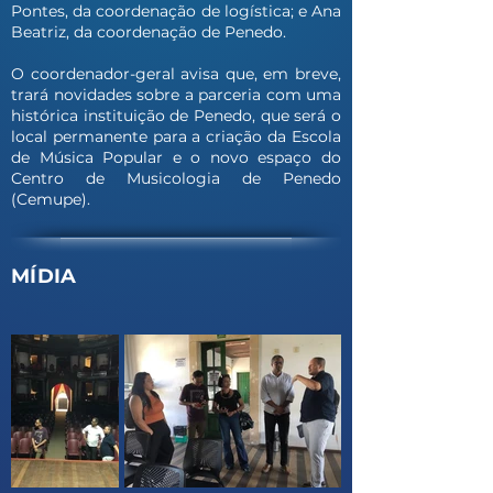
Pontes, da coordenação de logística; e Ana
Beatriz, da coordenação de Penedo.
O coordenador-geral avisa que, em breve,
trará novidades sobre a parceria com uma
histórica instituição de Penedo, que será o
local permanente para a criação da Escola
de Música Popular e o novo espaço do
Centro de Musicologia de Penedo
(Cemupe).
MÍDIA